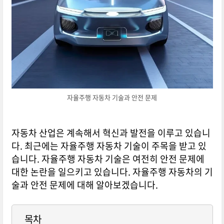
자율주행 자동차 기술과 안전 문제
자동차 산업은 계속해서 혁신과 발전을 이루고 있습니
다. 최근에는 자율주행 자동차 기술이 주목을 받고 있
습니다. 자율주행 자동차 기술은 여전히 안전 문제에
대한 논란을 일으키고 있습니다. 자율주행 자동차의 기
술과 안전 문제에 대해 알아보겠습니다.
목차