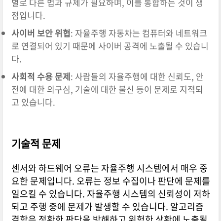
별로 다른 법과 규제가 필요하며, 이를 통합하는 것이 쟁
점입니다.
사이버 보안 위협
: 자율주행 자동차는 컴퓨터와 네트워크
로 연결되어 있기 때문에 사이버 공격에 노출될 수 있습니
다.
사회적 수용 문제
: 사람들의 자율주행에 대한 신뢰도, 안
전에 대한 의구심, 기술에 대한 불신 등이 문제로 지적되
고 있습니다.
기술적 문제
센서와 하드웨어 오류는 자율주행 시스템에서 매우 중
요한 문제입니다. 오류는 정보 수집이나 판단에 문제를
일으킬 수 있습니다. 자율주행 시스템의 신뢰성이 저하
되고 주행 중에 문제가 발생할 수 있습니다. 알고리즘
결함은 정확한 판단을 방해하고 위험한 상황에 노출될