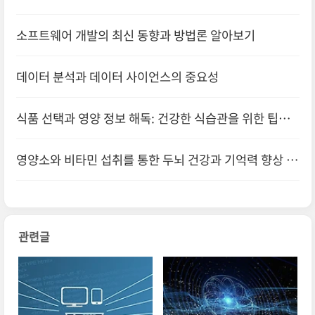
소프트웨어 개발의 최신 동향과 방법론 알아보기
데이터 분석과 데이터 사이언스의 중요성
식품 선택과 영양 정보 해독: 건강한 식습관을 위한 팁과
가이드라인
영양소와 비타민 섭취를 통한 두뇌 건강과 기억력 향상 전
략
관련글