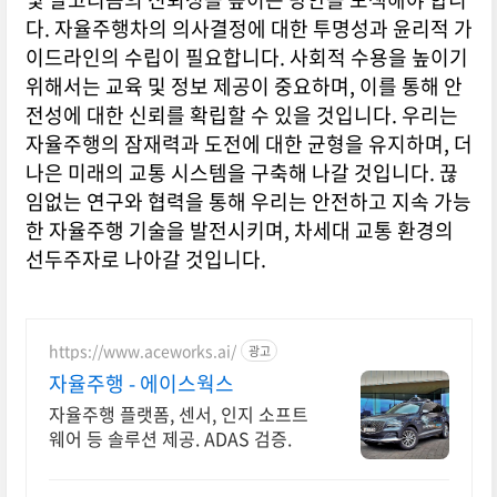
다. 자율주행차의 의사결정에 대한 투명성과 윤리적 가
이드라인의 수립이 필요합니다. 사회적 수용을 높이기
위해서는 교육 및 정보 제공이 중요하며, 이를 통해 안
전성에 대한 신뢰를 확립할 수 있을 것입니다. 우리는
자율주행의 잠재력과 도전에 대한 균형을 유지하며, 더
나은 미래의 교통 시스템을 구축해 나갈 것입니다. 끊
임없는 연구와 협력을 통해 우리는 안전하고 지속 가능
한 자율주행 기술을 발전시키며, 차세대 교통 환경의
선두주자로 나아갈 것입니다.
https://www.aceworks.ai/
광고
자율주행 - 에이스웍스
자율주행 플랫폼, 센서, 인지 소프트
웨어 등 솔루션 제공. ADAS 검증.