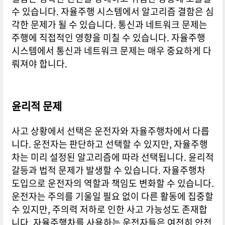
수 있습니다. 자율주행 시스템에서 알고리즘 결함은 심
각한 문제가 될 수 있습니다. 통신과 네트워크 문제는
주행에 직접적인 영향을 미칠 수 있습니다. 자율주행
시스템에서 통신과 네트워크 문제는 매우 중요하게 다
뤄져야 합니다.
윤리적 문제
사고 상황에서 선택은 운전자와 자율주행차에서 다릅
니다. 운전자는 판단하고 선택할 수 있지만, 자율주행
차는 미리 설정된 알고리즘에 따라 선택됩니다. 윤리적
갈등과 법적 문제가 발생할 수 있습니다. 자율주행차
도입으로 운전자의 역할과 책임도 변화할 수 있습니다.
운전자는 주의를 기울일 필요 없이 다른 활동에 집중할
수 있지만, 주의력 저하로 인한 사고 가능성도 존재합
니다. 자율주행차를 사용하는 운전자들은 여전히 안전