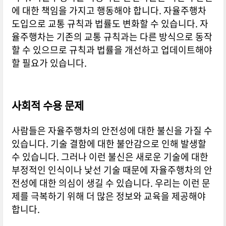
에 대한 책임을 가지고 행동해야 합니다. 자율주행차
도입으로 교통 규칙과 법률도 변화할 수 있습니다. 자
율주행차는 기존의 교통 규칙과는 다른 방식으로 동작
할 수 있으므로 규칙과 법률을 개선하고 업데이트해야
할 필요가 있습니다.
사회적 수용 문제
사람들은 자율주행차의 안전성에 대한 불신을 가질 수
있습니다. 기술 결함에 대한 불안감으로 인해 발생할
수 있습니다. 그러나 이런 불신은 새로운 기술에 대한
부정적인 인식이나 낯선 기술 때문에 자율주행차의 안
전성에 대한 의심이 생길 수 있습니다. 우리는 이런 문
제를 극복하기 위해 더 많은 정보와 교육을 제공해야
합니다.