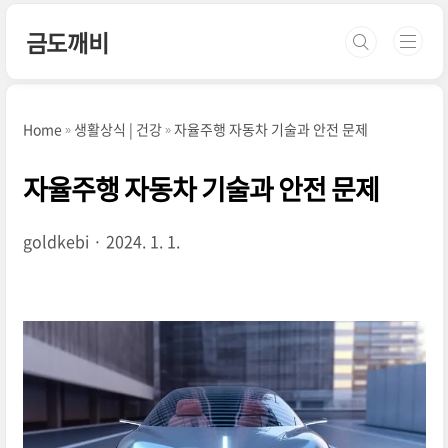
본문 바로가기
금도깨비
Home
생활상식 | 건강
자율주행 자동차 기술과 안전 문제
자율주행 자동차 기술과 안전 문제
goldkebi
2024. 1. 1.