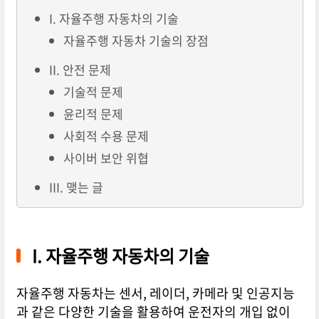
I. 자율주행 자동차의 기술
자율주행 자동차 기술의 장점
II. 안전 문제
기술적 문제
윤리적 문제
사회적 수용 문제
사이버 보안 위협
III. 맺는 글
I. 자율주행 자동차의 기술
자율주행 자동차는 센서, 레이더, 카메라 및 인공지능
과 같은 다양한 기술을 활용하여 운전자의 개입 없이