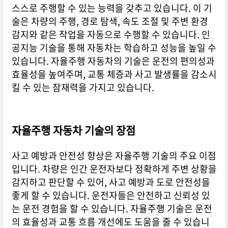
스스로 주행할 수 있는 능력을 갖추고 있습니다. 이 기
술은 차량의 주행, 경로 탐색, 속도 조절 및 주변 환경
감지와 같은 작업을 자동으로 수행할 수 있습니다. 인
공지능 기술을 통해 자동차는 학습하고 성능을 높일 수
있습니다. 자율주행 자동차의 기술은 운전의 편의성과
효율성을 높여주며, 교통 체증과 사고 발생률을 감소시
킬 수 있는 잠재력을 가지고 있습니다.
자율주행 자동차 기술의 장점
사고 예방과 안전성 향상은 자율주행 기술의 주요 이점
입니다. 차량은 인간 운전자보다 정확하게 주변 상황을
감지하고 판단할 수 있어, 사고 예방과 도로 안전성을
좋게 할 수 있습니다. 운전자들은 안전하고 신뢰성 있
는 운전 경험을 할 수 있습니다. 자율주행 기술은 운전
의 효율성과 교통 흐름 개선에도 도움을 줄 수 있습니