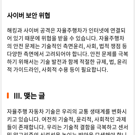
사이버 보안 위협
해킹과 사이버 공격은 자율주행차가 인터넷에 연결되
어 있기 때문에 위협을 받을 수 있습니다. 자율주행차
의 안전 문제는 기술적인 측면윤리, 사회, 법적 쟁점 등
다양한 측면에서 고려되어야 합니다. 안전 문제를 극복
하기 위해서는 기술 발전과 함께 적절한 규제, 법, 윤리
적 가이드라인, 사회적 수용 등이 필요합니다.
III. 맺는 글
자율주행 자동차 기술은 우리의 교통 생태계를 변화시
키고 있습니다. 여전히 기술적, 윤리적, 사회적인 과제
들이 존재합니다. 우리는 기술적 결함을 극복하고 센서
및 알고리즘의 신뢰성을 높이는 방안을 모색해야 합니