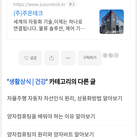
https://www.jueunteck.kr
광고
(주)주은테크
세계의 자동화 기술,이제는 하나로
연결됩니다. 물류 솔루션, 제어 기술,
현장경험
구독하기
공감
'
생활상식 | 건강
' 카테고리의 다른 글
자율주행 자동차 차선인식 원리, 상용화방법 알아보기
양자컴퓨팅을 배워야 하는 이유 알아보기
양자컴퓨팅의 원리와 양자비트 알아보기