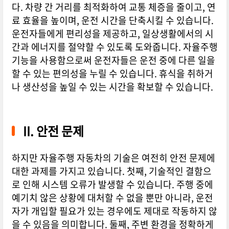
다. 차량 간 거리를 최적화하여 교통 체증을 줄이고, 연
료 효율을 높이며, 운전 시간을 단축시킬 수 있습니다.
운전자들에게 편리성을 제공하고, 일상생활에서의 시
간과 에너지를 절약할 수 있도록 도와줍니다. 자율주행
기능을 사용함으로써 운전자들은 운전 중에 다른 일을
할 수 있는 편의성을 누릴 수 있습니다. 휴식을 취하거
나 생산성을 높일 수 있는 시간을 확보할 수 있습니다.
II. 안전 문제
하지만 자율주행 자동차의 기술은 여전히 안전 문제에
대한 과제를 가지고 있습니다. 첫째, 기술적인 결함으
로 인해 시스템 오류가 발생할 수 있습니다. 주행 중에
예기치 않은 상황에 대처할 수 없을 뿐만 아니라, 운전
자가 개입할 필요가 있는 경우에도 제대로 작동하지 않
을 수 있음을 의미합니다. 둘째, 주변 환경을 정확하게