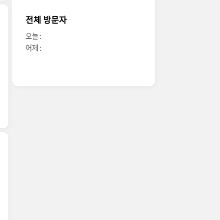
전체 방문자
오늘 :
어제 :