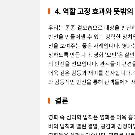
4. 역할 고정 효과와 뜻밖의
우리는 종종 겉모습으로 대상을 판단하
반전을 만들어낼 수 있는 강력한 장치입
전을 보여주는 좋은 사례입니다. 영화
상하도록 만듭니다. 영화 '오펀'은 살
의 반전을 선보입니다. 관객들이 편견을
더욱 깊은 감동과 재미를 선사합니다. 
와 감동적인 반전을 통해 관객들에게 
결론
영화 속 심리학 법칙은 영화를 더욱 흥
버의 법칙과 열린 결말, 공감과 감정이