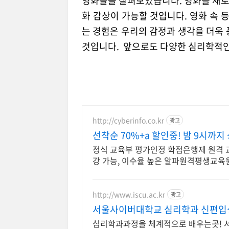
영화들을 살펴보았습니다. 영화를 새로
화 감상이 가능할 것입니다. 영화 속
는 경험은 우리의 감정과 생각을 더욱 
것입니다. 앞으로도 다양한 심리학적
http://cyberinfo.co.kr
광고
선착순 70%+a 할인중! 밤 9시까지
정식 교육부 평가인정 학점은행제 원격 교
강 가능, 이수율 높은 알파원격평생교육
http://www.iscu.ac.kr
광고
서울사이버대학교 심리학과 신편입생 
심리학과과정을 체계적으로 배우는곳! 서