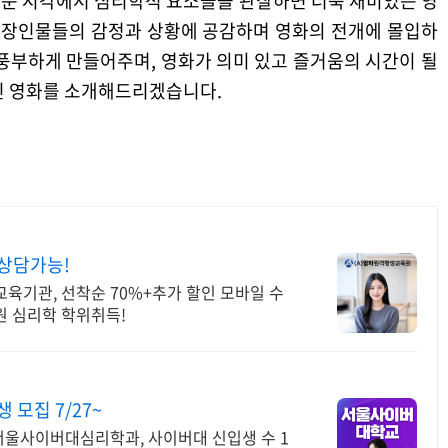
운 시각에서 심리학적 요소들을 관찰하면 더욱 재미있는 영
 등장인물들의 감정과 상황에 공감하며 영화의 전개에 몰입하
풍부하게 만들어주며, 영화가 의미 있고 즐거움의 시간이 될
인 영화를 소개해드리겠습니다.
 상담가능!
육기관, 선착순 70%+추가 할인 모바일 수
원 심리학 학위취득!
모집 7/27~
울사이버대심리학과, 사이버대 신입생 수 1