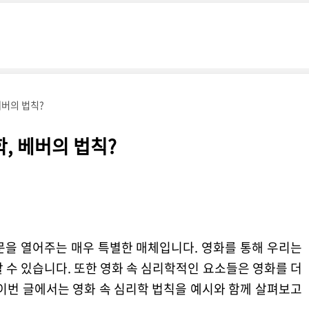
베버의 법칙?
, 베버의 법칙?
문을 열어주는 매우 특별한 매체입니다. 영화를 통해 우리는
 수 있습니다. 또한 영화 속 심리학적인 요소들은 영화를 더
이번 글에서는 영화 속 심리학 법칙을 예시와 함께 살펴보고