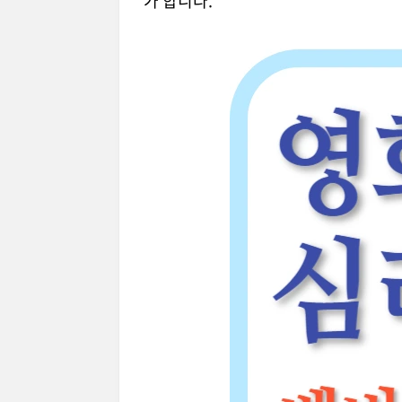
가 합니다.