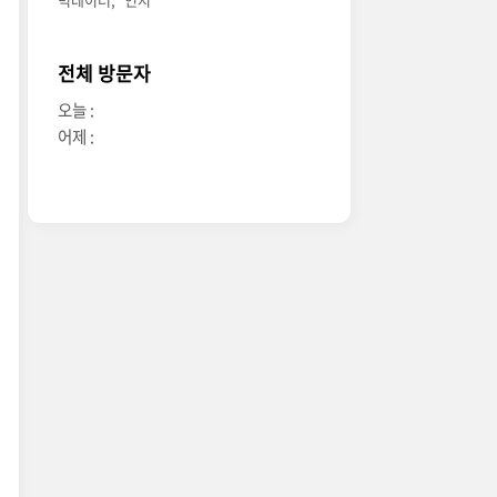
전체 방문자
오늘 :
어제 :