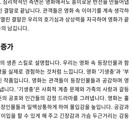
. 심리학적인 측면은 영화에서도 흥미로운 반전을 만들어냅
열린 결말로 끝납니다. 관객들은 영화 속 이야기를 계속 생각하
속 열린 결말은 우리의 호기심과 상상력을 자극하여 영화가 끝
운의 남깁니다.
 증가
 생존 스킬로 설명합니다. 우리는 영화 속 등장인물과 함
 실제로 경험하는 것처럼 느낍니다. 영화 '기생충'과 '부
인 작품입니다. 영화는 관객들이 등장인물들과 공감하며 영
냅니다. '기생충'은 사회적 계층 문제와 가족의 사랑과 갈등
생존의 공포와 인간들의 감정 드라마를 그려냅니다. 영화는 훌
등장인물들과 일맥상통하게 하여 몰입감을 높입니다. 공감과
이입을 할 수 있게 해 주고 긴장감과 가슴 두근거리는 감동