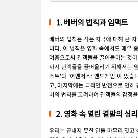
1. 베버의 법칙과 임팩트
베버의 법칙은 작은 자극에 대해 큰 
니다. 이 법칙은 영화 속에서도 매우 
여줌으로써 관객들을 끌어들이는 것이 
까지 관객들을 끌어올리기 위해서는 임
스트'와 '어벤저스: 엔드게임'이 있
고, 마지막에는 극적인 반전으로 인해 
버의 법칙을 고려하여 관객들의 감정을
2. 영화 속 열린 결말의 심
우리는 끝내지 못한 일을 마무리 짓고 