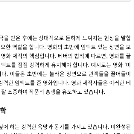
자극을 받은 후에는 상대적으로 둔하게 느껴지는 현상을 말합
중요한 역할을 합니다. 영화의 초반에 임팩트 있는 장면을 보
영화 제작의 핵심입니다. 베버의 법칙에 따르면, 영화를 끝
팩트를 점점 강력하게 유지해야 합니다. 예시로는 영화 '미
습니다. 이들은 초반에는 놀라운 장면으로 관객들을 끌어들이
강력한 임팩트를 준 영화입니다. 영화 제작자들은 이러한 베
 잘 조종하여 작품의 흥행을 유도하고 있습니다.
리학
싶어 하는 강력한 욕망과 동기를 가지고 있습니다. 미완성된