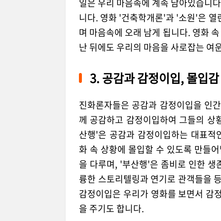
일은 우리 마음속에 계속 남아있습니다
니다. 영화 '건축학개론'과 '소원'은 
며 마음속에 오래 남게 됩니다. 영화 
난 뒤에도 우리의 마음을 사로잡는 여
3. 공감과 감정이입, 몰입감
진화론자들은 공감과 감정이입을 인간의
께 공감하고 감정이입하여 그들의 상황을
산행'은 공감과 감정이입하는 대표적
화 속 상황에 몰입할 수 있도록 만들어
을 다루며, '부산행'은 좀비로 인한 
륭한 스토리텔링과 연기로 관객들을 
감정이입은 우리가 영화를 보면서 감정
을 주기도 합니다.