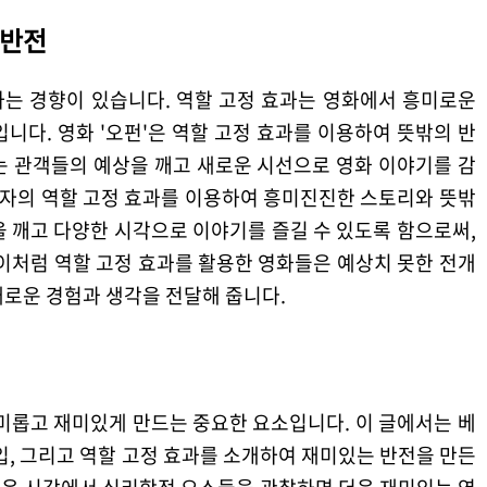
 반전
는 경향이 있습니다. 역할 고정 효과는 영화에서 흥미로운
니다. 영화 '오펀'은 역할 고정 효과를 이용하여 뜻밖의 반
는 관객들의 예상을 깨고 새로운 시선으로 영화 이야기를 감
인자의 역할 고정 효과를 이용하여 흥미진진한 스토리와 뜻밖
 깨고 다양한 시각으로 이야기를 즐길 수 있도록 함으로써,
이처럼 역할 고정 효과를 활용한 영화들은 예상치 못한 전개
새로운 경험과 생각을 전달해 줍니다.
미롭고 재미있게 만드는 중요한 요소입니다. 이 글에서는 베
입, 그리고 역할 고정 효과를 소개하여 재미있는 반전을 만든