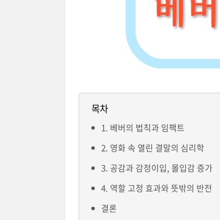
목차
1. 베버의 법칙과 임팩트
2. 영화 속 열린 결말의 심리학
3. 공감과 감정이입, 몰입감 증가
4. 역할 고정 효과와 뜻밖의 반전
결론